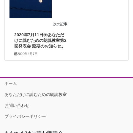
次の記事
2020年7月11日㈯あなただ
けに読むための朗読教室第2
回発表会 延期のお知らせ。
2020年4月7日
ホーム
あなただけに読むための朗読教室
お問い合わせ
プライバシーポリシー