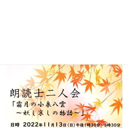
ROUDOKUcafe2022開催のお知らせ
をご覧ください。