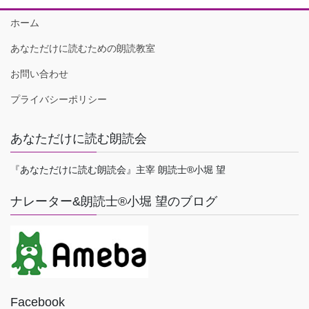
ホーム
あなただけに読むための朗読教室
お問い合わせ
プライバシーポリシー
あなただけに読む朗読会
『あなただけに読む朗読会』主宰 朗読士®小堀 望
ナレーター&朗読士®小堀 望のブログ
Facebook