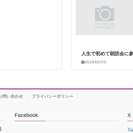
人生で初めて朗読会に
2021年9月27日
お問い合わせ
プライバシーポリシー
Facebook
X
堀
Tw