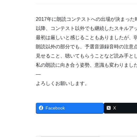
2017年に朗読コンテストへの出場が決まっ
以降、コンテスト以外でも継続したスキルア
最初は厳しいと感じることもありましたが、
朗読以外の部分でも、予選音源録音時の注意
見せること、聴いてもらうことなど読み手と
私の朗読に向き合う姿勢、意識も変わりました
—
よろしくお願いします。
Facebook
X