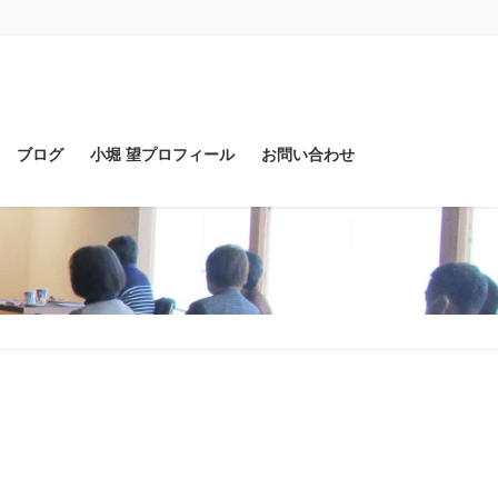
ブログ
小堀 望プロフィール
お問い合わせ