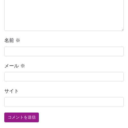
名前
※
メール
※
サイト