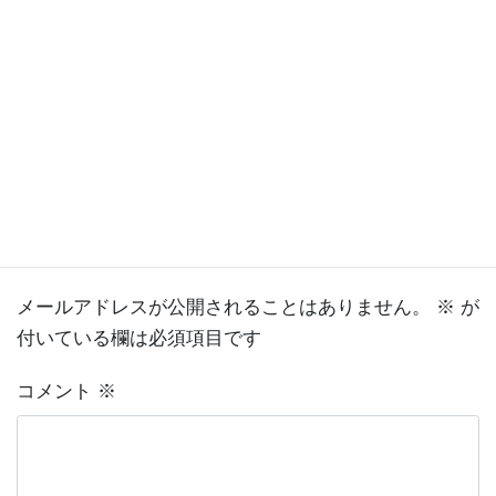
Facebook
X
Bluesky
Threads
Copy
音魂
カテゴリー
コメントを残す
メールアドレスが公開されることはありません。
※
が
付いている欄は必須項目です
コメント
※