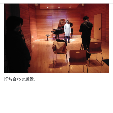
打ち合わせ風景。