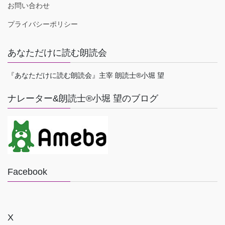
お問い合わせ
プライバシーポリシー
あなただけに読む朗読会
『あなただけに読む朗読会』主宰 朗読士®小堀 望
ナレーター&朗読士®小堀 望のブログ
Facebook
X