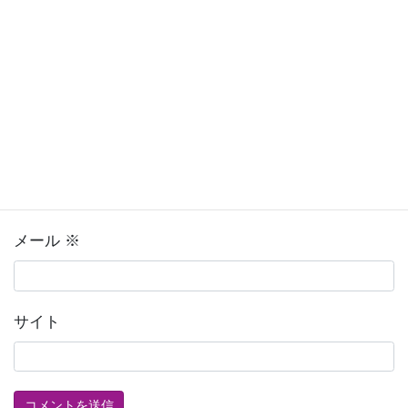
名前
※
メール
※
サイト